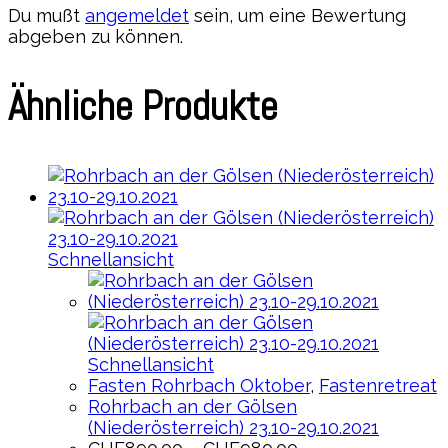
Du mußt
angemeldet
sein, um eine Bewertung
abgeben zu können.
Ähnliche Produkte
Schnellansicht
Schnellansicht
Fasten Rohrbach Oktober
,
Fastenretreat
Rohrbach an der Gölsen
(Niederösterreich) 23.10-29.10.2021