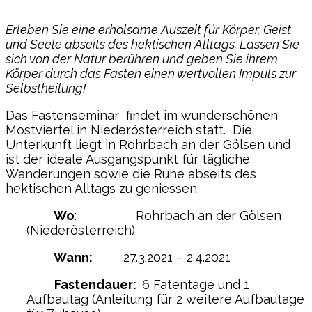
Erleben Sie eine erholsame Auszeit für Körper, Geist
und Seele abseits des hektischen Alltags. Lassen Sie
sich von der Natur berühren und geben Sie ihrem
Körper
durch das Fasten einen wertvollen Impuls zur
Selbstheilung!
Das Fastenseminar findet im wunderschönen
Mostviertel in Niederösterreich statt. Die
Unterkunft liegt in Rohrbach an der Gölsen und
ist der ideale Ausgangspunkt für tägliche
Wanderungen sowie die Ruhe abseits des
hektischen Alltags zu geniessen.
Wo
: Rohrbach an der Gölsen
(Niederösterreich)
Wann:
27.3.2021 – 2.4.2021
Fastendauer:
6 Fatentage und 1
Aufbautag (Anleitung für 2 weitere Aufbautage