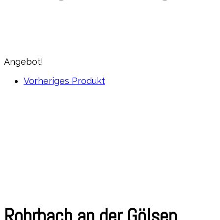
Angebot!
Vorheriges Produkt
Rohrbach an der Gölsen