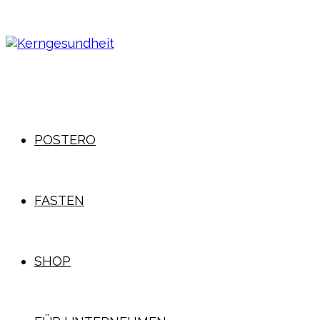
POSTERO
FASTEN
SHOP