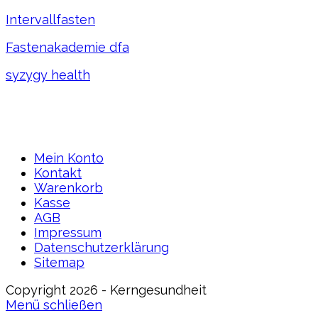
Intervallfasten
Fastenakademie dfa
syzygy health
Mein Konto
Kontakt
Warenkorb
Kasse
AGB
Impressum
Datenschutzerklärung
Sitemap
Copyright 2026 - Kerngesundheit
Menü schließen