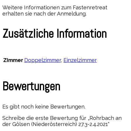
Weitere Informationen zum Fastenretreat
erhalten sie nach der Anmeldung.
Zusätzliche Information
ZImmer
Doppelzimmer
,
Einzelzimmer
Bewertungen
Es gibt noch keine Bewertungen.
Schreibe die erste Bewertung für „Rohrbach an
der Gölsen (Niederösterreich) 27.3-2.4.2021“